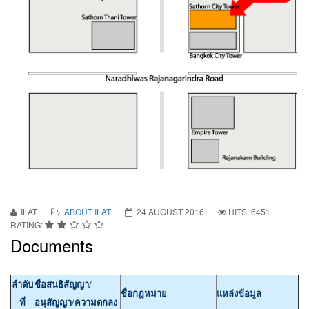
ILAT
ABOUT ILAT
24 AUGUST 2016
HITS: 6451
RATING:
Documents
ลำดับ
ชื่อสนธิสัญญา/
ชื่อกฎหมาย
แหล่งข้อมูล
ที่
อนุสัญญา/ความตกลง